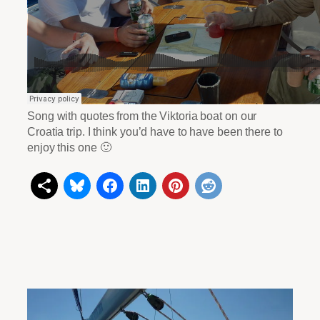
Song with quotes from the Viktoria boat on our
Croatia trip. I think you’d have to have been there to
enjoy this one 🙂