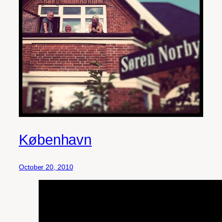
København
October 20, 2010