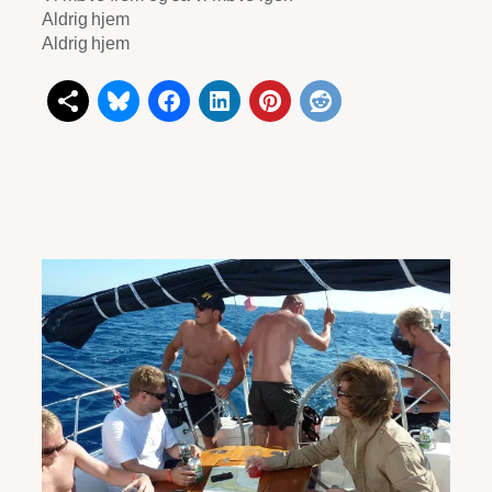
Aldrig hjem
Aldrig hjem