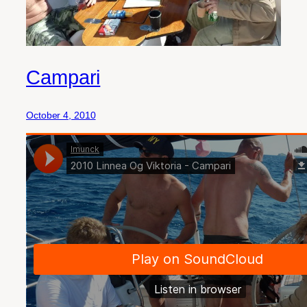
Campari
October 4, 2010