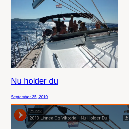
Nu holder du
September 25, 2010